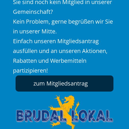
Sie sind noch kein Mitglied in unserer
Gemeinschaft?
Kein Problem, gerne begrüßen wir Sie
in unserer Mitte.
Einfach unseren Mitgliedsantrag
ausfüllen und an unseren Aktionen,
Rabatten und Werbemitteln
partizipieren!
zum Mitgliedsantrag