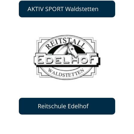
AKTIV SPORT Waldstetten
Reitschule Edelhof