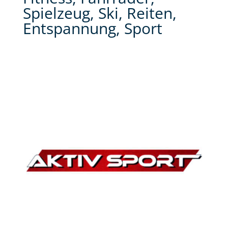
Spielzeug, Ski, Reiten,
Entspannung, Sport