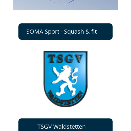
SOMA Sport - Squash & fit
TSGV Waldstetten