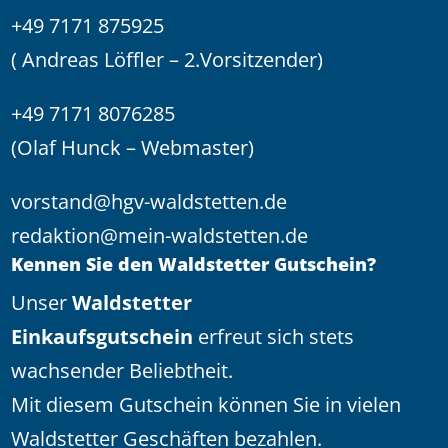
+49 7171 875925
( Andreas Löffler – 2.Vorsitzender)
+49 7171 8076285
(Olaf Hunck – Webmaster)
vorstand@hgv-waldstetten.de
redaktion@mein-waldstetten.de
Kennen Sie den Waldstetter Gutschein?
Unser
Waldstetter
Einkaufsgutschein
erfreut sich stets
wachsender Beliebtheit.
Mit diesem Gutschein können Sie in vielen
Waldstetter Geschäften bezahlen.