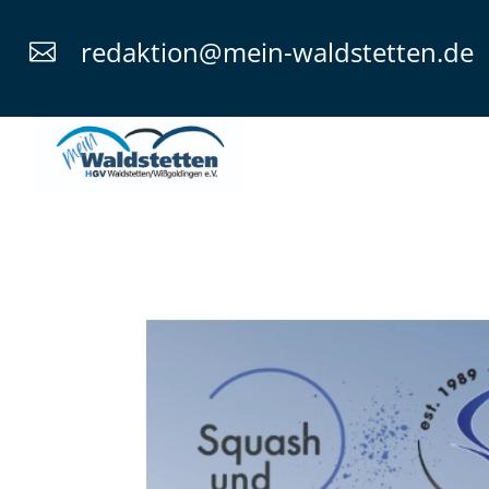
redaktion@mein-waldstetten.de
