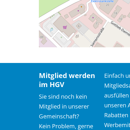
Mitglied werden
Einfach 
im HGV
Mitglieds
ausfüllen
Sie sind noch kein
unseren 
Mitglied in unserer
Rabatten
Gemeinschaft?
Werbemit
Kein Problem, gerne