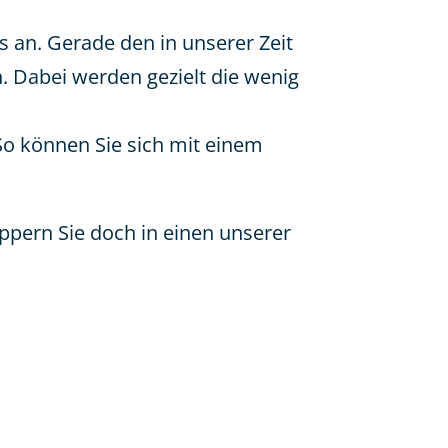
 an. Gerade den in unserer Zeit
. Dabei werden gezielt die wenig
 So können Sie sich mit einem
uppern Sie doch in einen unserer