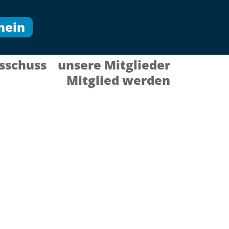
hein
sschuss
unsere Mitglieder
Mitglied werden