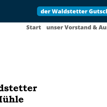
der Waldstetter Gutsc
Start
unser Vorstand & Au