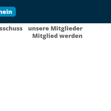
hein
sschuss
unsere Mitglieder
Mitglied werden