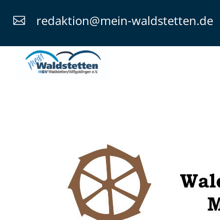
redaktion@mein-waldstetten.de
