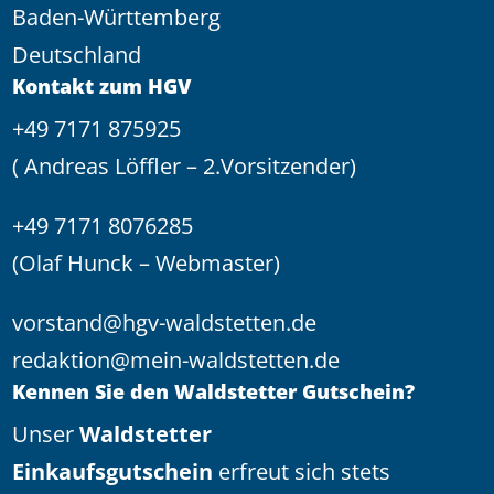
Baden-Württemberg
Deutschland
Kontakt zum HGV
+49 7171 875925
( Andreas Löffler – 2.Vorsitzender)
+49 7171 8076285
(Olaf Hunck – Webmaster)
vorstand@hgv-waldstetten.de
redaktion@mein-waldstetten.de
Kennen Sie den Waldstetter Gutschein?
Unser
Waldstetter
Einkaufsgutschein
erfreut sich stets