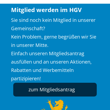
Mitglied werden im HGV
Sie sind noch kein Mitglied in unserer
Gemeinschaft?
Kein Problem, gerne begrüßen wir Sie
in unserer Mitte.
Einfach unseren Mitgliedsantrag
ausfüllen und an unseren Aktionen,
Rabatten und Werbemitteln
partizipieren!
zum Mitgliedsantrag