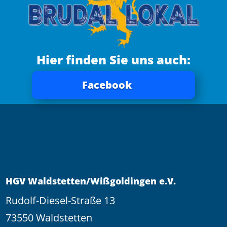
Hier finden Sie uns auch:
Facebook
HGV Waldstetten/Wißgoldingen e.V.
Rudolf-Diesel-Straße 13
73550 Waldstetten