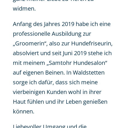
widmen.
Anfang des Jahres 2019 habe ich eine
professionelle Ausbildung zur
„Groomerin“, also zur Hundefriseurin,
absolviert und seit Juni 2019 stehe ich
mit meinem „Samtohr Hundesalon“
auf eigenen Beinen. In Waldstetten
sorge ich dafür, dass sich meine
vierbeinigen Kunden wohl in ihrer
Haut fühlen und ihr Leben genießen
können.
Liebevoller Umgang und die