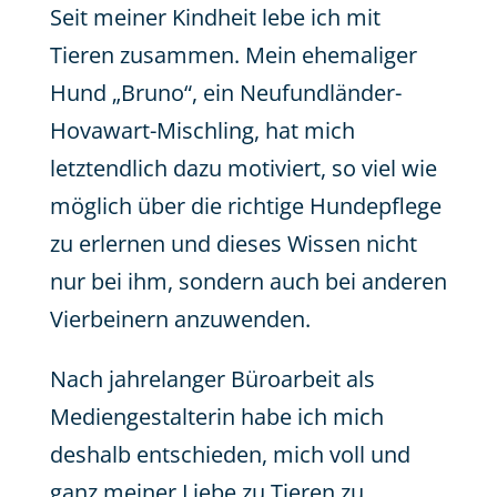
Seit meiner Kindheit lebe ich mit
Tieren zusammen. Mein ehemaliger
Hund „Bruno“, ein Neufundländer-
Hovawart-Mischling, hat mich
letztendlich dazu motiviert, so viel wie
möglich über die richtige Hundepflege
zu erlernen und dieses Wissen nicht
nur bei ihm, sondern auch bei anderen
Vierbeinern anzuwenden.
Nach jahrelanger Büroarbeit als
Mediengestalterin habe ich mich
deshalb entschieden, mich voll und
ganz meiner Liebe zu Tieren zu