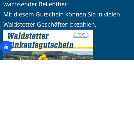
wachsender Beliebtheit.
Mit diesem Gutschein können Sie in vielen
Waldstetter Geschäften bezahlen.