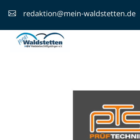
redaktion@mein-waldstetten.de
