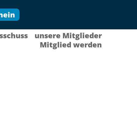
hein
sschuss
unsere Mitglieder
Mitglied werden