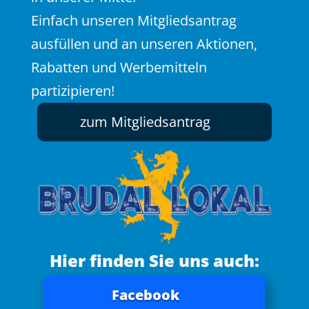
Einfach unseren Mitgliedsantrag
ausfüllen und an unseren Aktionen,
Rabatten und Werbemitteln
partizipieren!
zum Mitgliedsantrag
Hier finden Sie uns auch:
Facebook