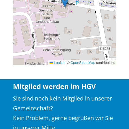
Leaflet
|
©
OpenStreetMap
contributors
Mitglied werden im HGV
Sie sind noch kein Mitglied in unserer
Gemeinschaft?
Kein Problem, gerne begrüßen wir Sie
in unserer Mitte.