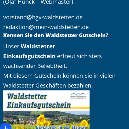
(Olaf Hunck – Webmaster)
vorstand@hgv-waldstetten.de
redaktion@mein-waldstetten.de
Kennen Sie den Waldstetter Gutschein?
Unser
Waldstetter
Einkaufsgutschein
erfreut sich stets
wachsender Beliebtheit.
Mit diesem Gutschein können Sie in vielen
Waldstetter Geschäften bezahlen.