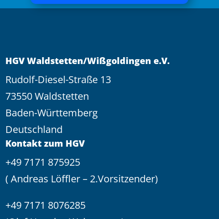
HGV Waldstetten/Wißgoldingen e.V.
Rudolf-Diesel-Straße 13
73550 Waldstetten
Baden-Württemberg
Deutschland
Kontakt zum HGV
+49 7171 875925
( Andreas Löffler – 2.Vorsitzender)
+49 7171 8076285