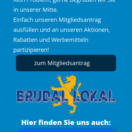
in unserer Mitte.
Einfach unseren Mitgliedsantrag
ausfüllen und an unseren Aktionen,
Rabatten und Werbemitteln
partizipieren!
zum Mitgliedsantrag
Hier finden Sie uns auch: