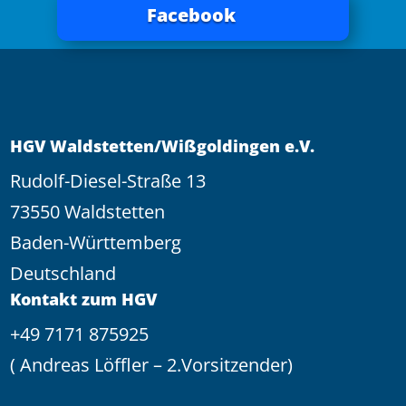
Facebook
HGV Waldstetten/Wißgoldingen e.V.
Rudolf-Diesel-Straße 13
73550 Waldstetten
Baden-Württemberg
Deutschland
Kontakt zum HGV
+49 7171 875925
( Andreas Löffler – 2.Vorsitzender)