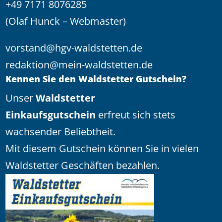
+49 7171 8076285
(Olaf Hunck – Webmaster)
vorstand@hgv-waldstetten.de
redaktion@mein-waldstetten.de
Kennen Sie den Waldstetter Gutschein?
Unser
Waldstetter
Einkaufsgutschein
erfreut sich stets
wachsender Beliebtheit.
Mit diesem Gutschein können Sie in vielen
Waldstetter Geschäften bezahlen.