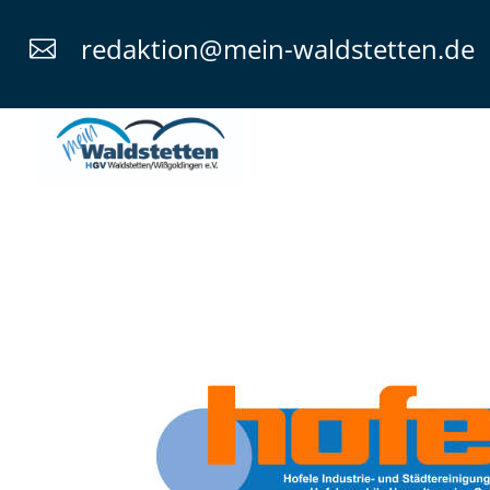
redaktion@mein-waldstetten.de
