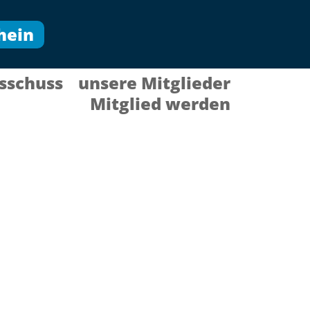
hein
sschuss
unsere Mitglieder
Mitglied werden