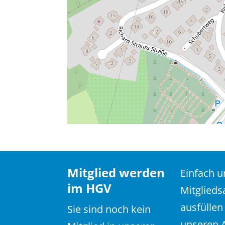
Mitglied werden
Einfach 
im HGV
Mitglieds
ausfüllen
Sie sind noch kein
unseren 